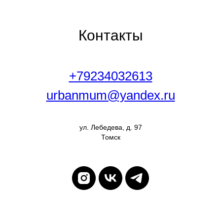
Контакты
+79234032613
urbanmum@yandex.ru
ул. Лебедева, д. 97
Томск