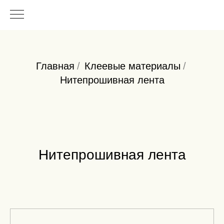
Главная
/
Клеевые материалы
/
Нитепрошивная лента
Нитепрошивная лента