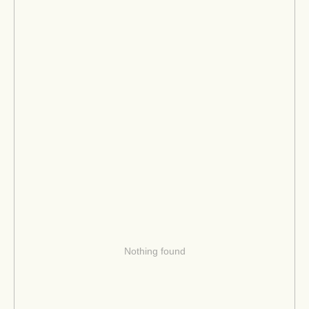
Nothing found