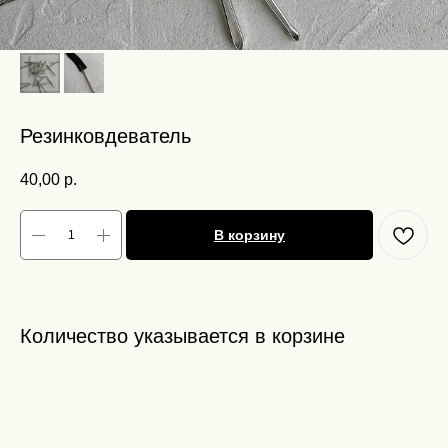
Резинковдеватель
40,00
р.
В корзину
Количество указывается в корзине