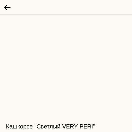
Кашкорсе "Светлый VERY PERI"