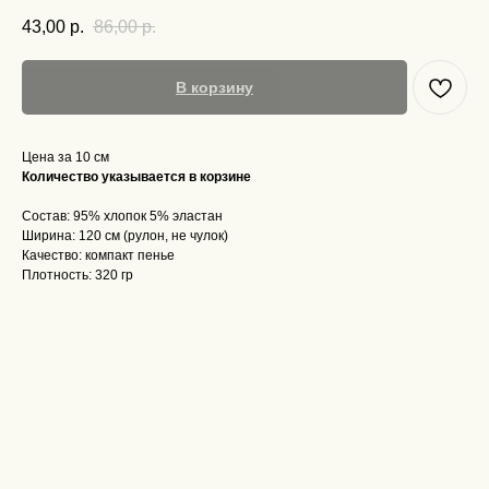
43,00
р.
86,00
р.
В корзину
Цена за 10 см
Количество указывается в корзине
Состав: 95% хлопок 5% эластан
Ширина: 120 см (рулон, не чулок)
Качество: компакт пенье
Плотность: 320 гр